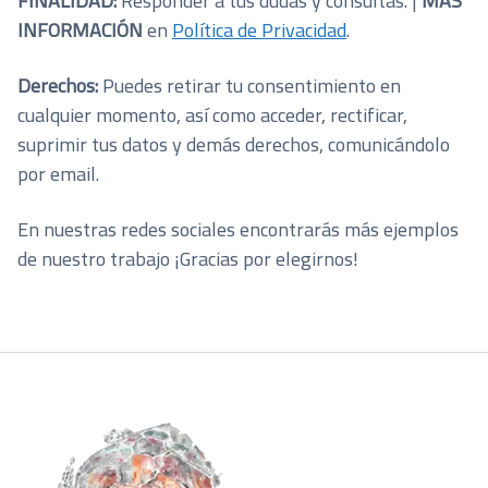
FINALIDAD:
Responder a tus dudas y consultas. |
MÁS
INFORMACIÓN
en
Política de Privacidad
.
Derechos:
Puedes retirar tu consentimiento en
cualquier momento, así como acceder, rectificar,
suprimir tus datos y demás derechos, comunicándolo
por email.
En nuestras redes sociales encontrarás más ejemplos
de nuestro trabajo ¡Gracias por elegirnos!