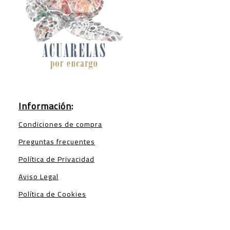
Información
:
Condiciones de compra
Preguntas frecuentes
Política de Privacidad
Aviso Legal
Política de Cookies