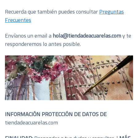
Recuerda que también puedes consultar
Preguntas
Frecuentes
Envíanos un email a
hola@tiendadeacuarelas.com
y te
responderemos lo antes posible.
INFORMACIÓN PROTECCIÓN DE DATOS DE
tiendadeacuarelas.com