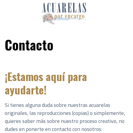
Skip
to
content
Contacto
¡Estamos aquí para
ayudarte!
Si tienes alguna duda sobre nuestras acuarelas
originales, las reproducciones (copias) o simplemente,
quieres saber más sobre nuestro proceso creativo, no
dudes en ponerte en contacto con nosotros.