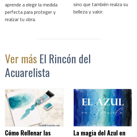
sino que también realza su
aprende a elegir la medida
belleza y valor.
perfecta para proteger y
realzar tu obra.
Ver más
El Rincón del
Acuarelista
Cómo Rellenar las
La magia del Azul en