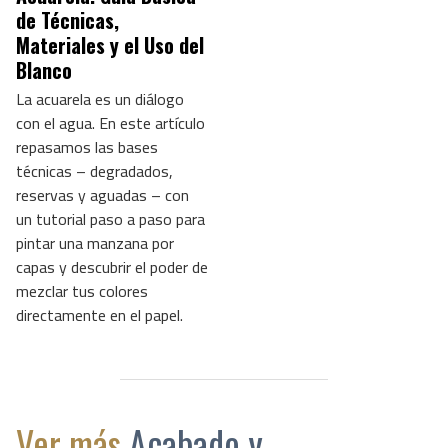
de Técnicas,
Materiales y el Uso del
Blanco
La acuarela es un diálogo
con el agua. En este artículo
repasamos las bases
técnicas – degradados,
reservas y aguadas – con
un tutorial paso a paso para
pintar una manzana por
capas y descubrir el poder de
mezclar tus colores
directamente en el papel.
Ver más
Acabado y