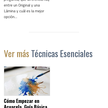
entre un Original y una
Lámina y cuál es la mejor
opción…
Ver más
Técnicas Esenciales
Cómo Empezar en
Acuarela. Guía Básica