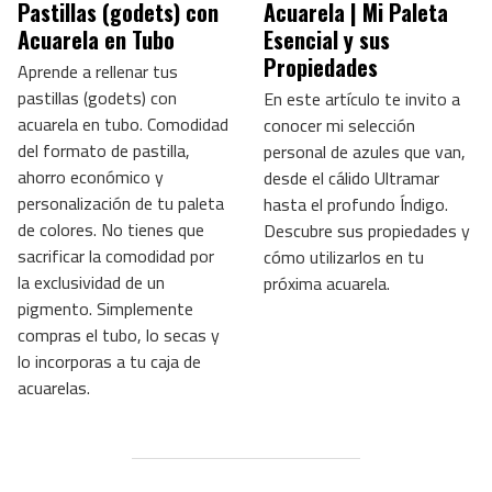
Pastillas (godets) con
Acuarela | Mi Paleta
Acuarela en Tubo
Esencial y sus
Propiedades
Aprende a rellenar tus
pastillas (godets) con
En este artículo te invito a
acuarela en tubo. Comodidad
conocer mi selección
del formato de pastilla,
personal de azules que van,
ahorro económico y
desde el cálido Ultramar
personalización de tu paleta
hasta el profundo Índigo.
de colores. No tienes que
Descubre sus propiedades y
sacrificar la comodidad por
cómo utilizarlos en tu
la exclusividad de un
próxima acuarela.
pigmento. Simplemente
compras el tubo, lo secas y
lo incorporas a tu caja de
acuarelas.