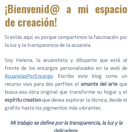
¡Bienvenid@ a mi espacio
de creación!
Si estás aquí, es porque compartimos la fascinación por
la luz y la transparencia de la acuarela.
Soy Helena, la acuarelista y dibujante que está al
frente de los encargos personalizados en la web de
AcuarelasPorEncargo
. Escribo este blog como un
recurso vivo para dos perfiles: el
amante del arte
que
busca esa obra original que transforme su hogar y el
espíritu creativo
que desea explorar la técnica, desde el
grafito hasta los pigmentos más vibrantes.
Mi trabajo se define por la transparencia, la luz y la
delicadeza
.