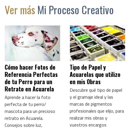
Ver más
Mi Proceso Creativo
Cómo hacer Fotos de
Tipo de Papel y
Referencia Perfectas
Acuarelas que utilizo
de tu Perro para un
en mis Obras
Retrato en Acuarela
Descubre qué tipo de papel
y el gramaje ideal y las
Aprende a hacer la foto
marcas de pigmentos
perfecta de tu perro/
profesionales que elijo, para
mascota para un precioso
realizar mis obras y
retrato en Acuarela.
vuestros encargos
Consejos sobre luz,