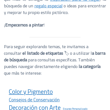
búsqueda de un
regalo especial
o ideas para encontrar
y mejorar tu propio estilo pictórico.
¡
Empecemos a pintar
!
Para seguir explorando temas, te invitamos a
consultar
el listado de etiquetas
🏷️ o a utilizar l
a barra
de búsqueda
para consultas específicas. También
puedes navegar directamente eligiendo
la categoría
que más te interese:
Color y Pigmento
Consejos de Conservación
Decoración con Arte
Encargo Personalizado