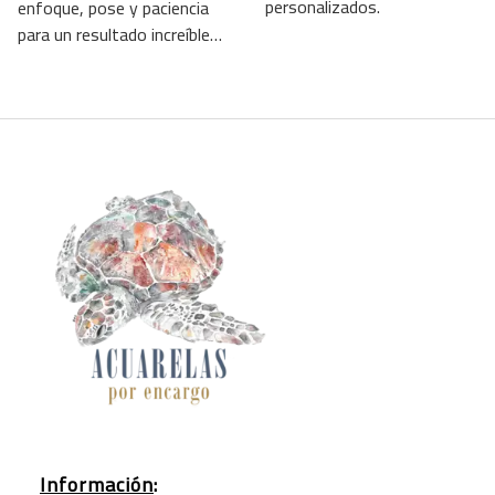
personalizados.
enfoque, pose y paciencia
para un resultado increíble…
Información
: