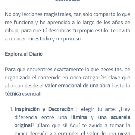
No doy lecciones magistrales, tan solo comparto lo que
me funciona y he aprendido a lo largo de los años de
dibujo, para que tú descubras tu propio estilo. Te invito
a conocer mi estudio y mi proceso.
Explora el Diario
Para que encuentres exactamente lo que necesitas, he
organizado el contenido en cinco categorías clave que
abarcan desde el
valor emocional de una obra
hasta la
técnica
esencial:
Inspiración y Decoración
| elegir tu arte: ¿Hay
diferencia entre una
lámina
y una
acuarela
original
? ¡Claro que sí! Aquí te ayudo a tomar la
mejor decisión y a entender el valor de una pieza