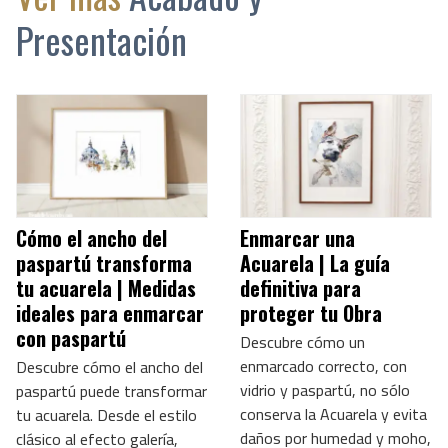
Presentación
Cómo el ancho del
Enmarcar una
paspartú transforma
Acuarela | La guía
tu acuarela | Medidas
definitiva para
ideales para enmarcar
proteger tu Obra
con paspartú
Descubre cómo un
enmarcado correcto, con
Descubre cómo el ancho del
vidrio y paspartú, no sólo
paspartú puede transformar
conserva la Acuarela y evita
tu acuarela. Desde el estilo
daños por humedad y moho,
clásico al efecto galería,