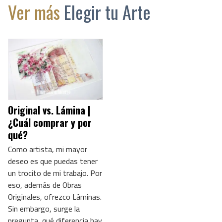
Ver más
Elegir tu Arte
Original vs. Lámina |
¿Cuál comprar y por
qué?
Como artista, mi mayor
deseo es que puedas tener
un trocito de mi trabajo. Por
eso, además de Obras
Originales, ofrezco Láminas.
Sin embargo, surge la
pregunta, qué diferencia hay