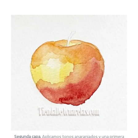
Segunda capa
. Aplicamos tonos anaranjados y una primera