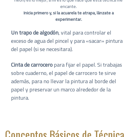
encante.
Inicia primero y, si la acuarela te atrapa, lánzate a
experimentar.
Un trapo de algodón
, vital para controlar el
exceso de agua del pincel y para «sacar» pintura
del papel (si se necesitara).
Cinta de carrocero
para fijar el papel. Si trabajas
sobre cuaderno, el papel de carrocero te sirve
además, para no llevar la pintura al borde del
papel y preservar un marco alrededor de la
pintura.
Conceptos Básicos de Técnica