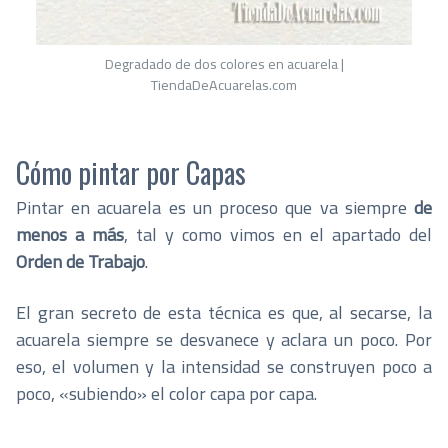
Degradado de dos colores en acuarela |
TiendaDeAcuarelas.com
Cómo pintar por Capas
Pintar en acuarela es un proceso que va siempre
de
menos a más
, tal y como vimos en el apartado del
Orden de Trabajo
.
El gran secreto de esta técnica es que, al secarse, la
acuarela siempre se desvanece y aclara un poco. Por
eso, el volumen y la intensidad se construyen poco a
poco, «subiendo» el color capa por capa.