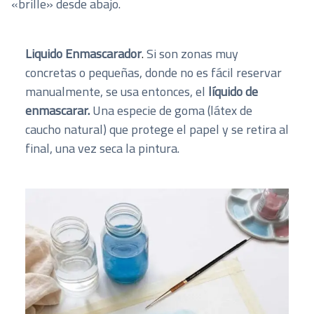
«brille» desde abajo.
Liquido Enmascarador
.
Si son zonas muy
concretas o pequeñas, donde no es fácil reservar
manualmente, se usa entonces, el
líquido de
enmascarar.
Una especie de goma (látex de
caucho natural) que protege el papel y se retira al
final, una vez seca la pintura.