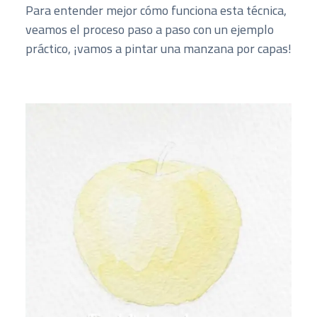
Para entender mejor cómo funciona esta técnica,
veamos el proceso paso a paso con un ejemplo
práctico, ¡vamos a pintar una manzana por capas!