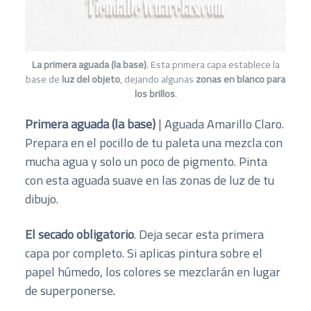
La primera aguada (la base)
. Esta primera capa establece la
base de
luz del objeto
, dejando algunas
zonas en blanco para
los brillos
.
Primera aguada (la base)
| Aguada Amarillo Claro.
Prepara en el pocillo de tu paleta una mezcla con
mucha agua y solo un poco de pigmento. Pinta
con esta aguada suave en las zonas de luz de tu
dibujo.
El secado obligatorio
. Deja secar esta primera
capa por completo. Si aplicas pintura sobre el
papel húmedo, los colores se mezclarán en lugar
de superponerse
.