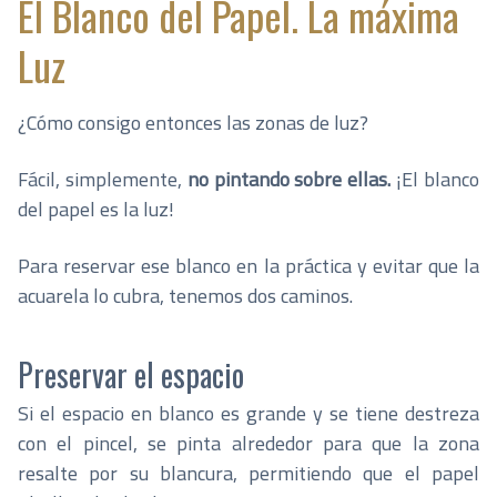
El Blanco del Papel. La máxima
Luz
¿Cómo consigo entonces las zonas de luz?
Fácil, simplemente,
no pintando sobre ellas.
¡El blanco
del papel es la luz!
Para reservar ese blanco en la práctica y evitar que la
acuarela lo cubra, tenemos dos caminos.
Preservar el espacio
Si el espacio en blanco es grande y se tiene destreza
con el pincel, se pinta alrededor para que la zona
resalte por su blancura, permitiendo que el papel