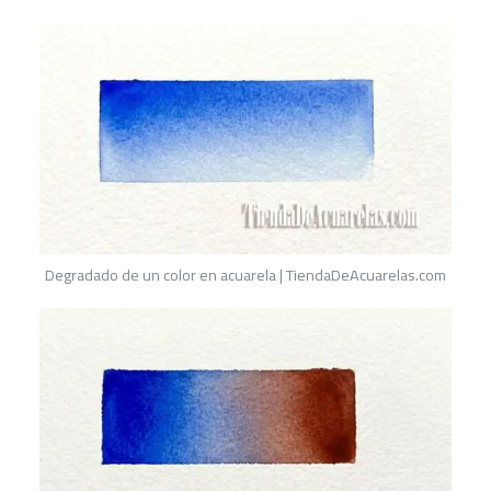
Degradado de un color en acuarela | TiendaDeAcuarelas.com