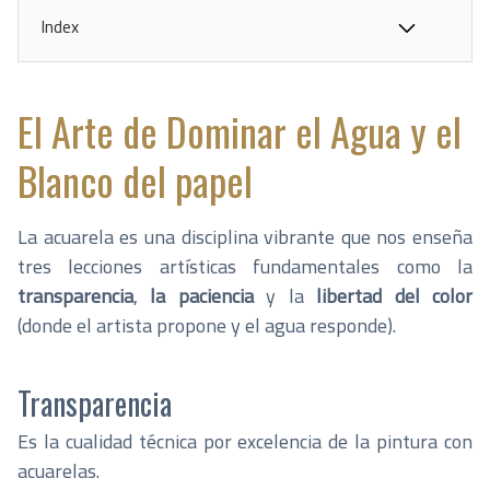
Index
El Arte de Dominar el Agua y el
Blanco del papel
La acuarela es una disciplina vibrante que nos enseña
tres lecciones artísticas fundamentales como la
transparencia
,
la paciencia
y la
libertad del color
(donde el artista propone y el agua responde).
Transparencia
Es la cualidad técnica por excelencia de la pintura con
acuarelas.