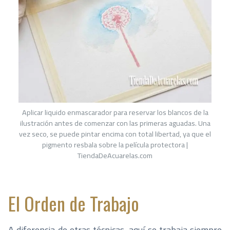
Aplicar liquido enmascarador para reservar los blancos de la
ilustración antes de comenzar con las primeras aguadas. Una
vez seco, se puede pintar encima con total libertad, ya que el
pigmento resbala sobre la película protectora |
TiendaDeAcuarelas.com
El Orden de Trabajo
A diferencia de otras técnicas, aquí se trabaja siempre