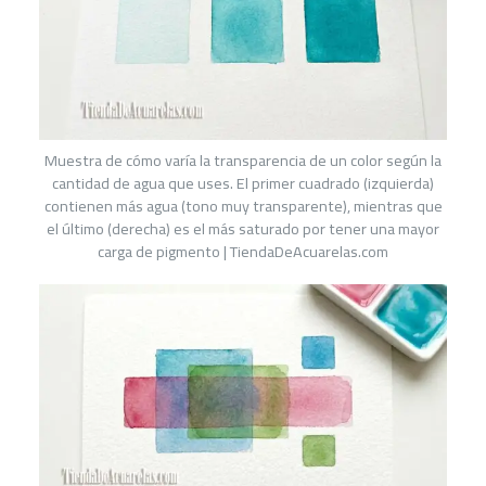
Muestra de cómo varía la transparencia de un color según la
cantidad de agua que uses. El primer cuadrado (izquierda)
contienen más agua (tono muy transparente), mientras que
el último (derecha) es el más saturado por tener una mayor
carga de pigmento | TiendaDeAcuarelas.com