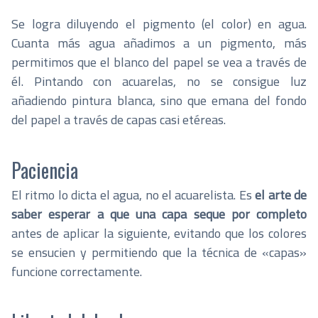
Se logra diluyendo el pigmento (el color) en agua.
Cuanta más agua añadimos a un pigmento, más
permitimos que el blanco del papel se vea a través de
él. Pintando con acuarelas, no se consigue luz
añadiendo pintura blanca, sino que emana del fondo
del papel a través de capas casi etéreas.
Paciencia
El ritmo lo dicta el agua, no el acuarelista. Es
el arte de
saber esperar a que una capa seque por completo
antes de aplicar la siguiente, evitando que los colores
se ensucien y permitiendo que la técnica de «capas»
funcione correctamente.