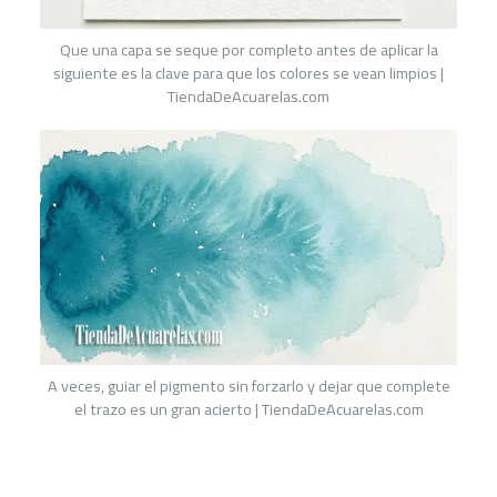
Que una capa se seque por completo antes de aplicar la
siguiente es la clave para que los colores se vean limpios |
TiendaDeAcuarelas.com
A veces, guiar el pigmento sin forzarlo y dejar que complete
el trazo es un gran acierto | TiendaDeAcuarelas.com