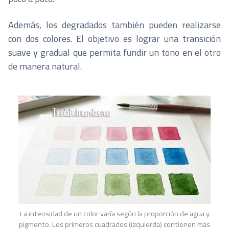
Además, los degradados también pueden realizarse
con dos colores. El objetivo es lograr una transición
suave y gradual que permita fundir un tono en el otro
de manera natural.
La intensidad de un color varía según la proporción de agua y
pigmento. Los primeros cuadrados (izquierda) contienen más