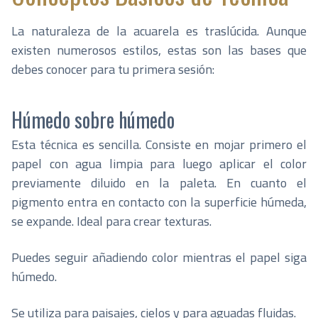
La naturaleza de la acuarela es traslúcida. Aunque
existen numerosos estilos, estas son las bases que
debes conocer para tu primera sesión:
Húmedo sobre húmedo
Esta técnica es sencilla. Consiste en mojar primero el
papel con agua limpia para luego aplicar el color
previamente diluido en la paleta. En cuanto el
pigmento entra en contacto con la superficie húmeda,
se expande. Ideal para crear texturas.
Puedes seguir añadiendo color mientras el papel siga
húmedo.
Se utiliza para paisajes, cielos y para aguadas fluidas.