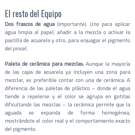
El resto del Equipo
Dos frascos de agua
(importante). Uno para aplicar
agua limpia al papel, añadir a la mezcla o activar la
pastilla de acuarela y otro, para enjuagar el pigmento
del pincel.
Paleta de cerámica para mezclas.
Aunque la mayoría
de las cajas de acuarela ya incluyen una zona para
mezclar, es preferible contar con una de cerámica. A
diferencia de las paletas de plástico – donde el agua
tiende a repelerse y el color se agrupa en gotitas
dificultando las mezclas – la cerámica permite que la
aguada se expanda de forma homogénea,
mostrándote el color real y el comportamiento exacto
del pigmento
.