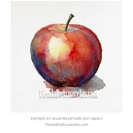
Ejemplo en acuarela pintado por capas |
TiendaDeAcuarelas.com