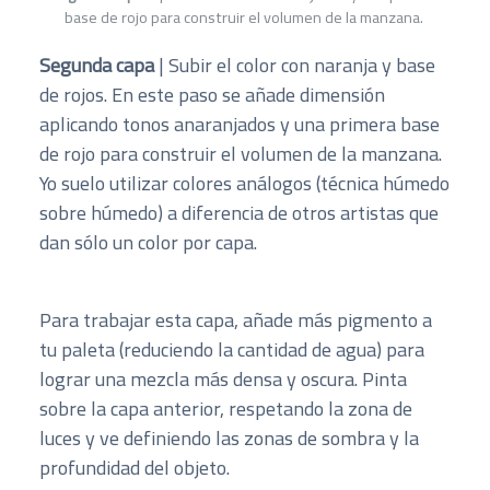
base de rojo para construir el volumen de la manzana.
Segunda capa
| Subir el color con naranja y base
de rojos. En este paso se añade dimensión
aplicando tonos anaranjados y una primera base
de rojo para construir el volumen de la manzana.
Yo suelo utilizar colores análogos (técnica húmedo
sobre húmedo) a diferencia de otros artistas que
dan sólo un color por capa.
Para trabajar esta capa, añade más pigmento a
tu paleta (reduciendo la cantidad de agua) para
lograr una mezcla más densa y oscura. Pinta
sobre la capa anterior, respetando la zona de
luces y ve definiendo las zonas de sombra y la
profundidad del objeto.