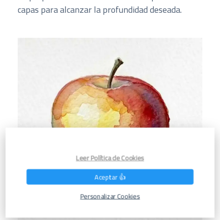
capas para alcanzar la profundidad deseada.
Leer Política de Cookies
Aceptar 👍
Personalizar Cookies