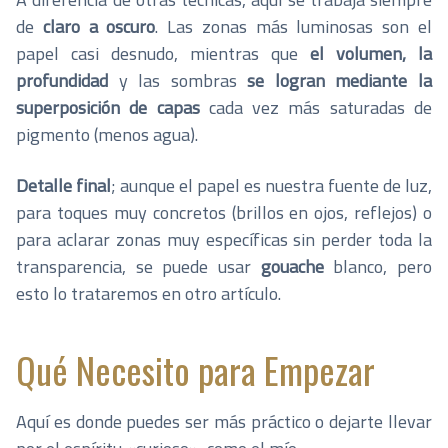
de
claro a oscuro
. Las zonas más luminosas son el
papel casi desnudo, mientras que
el volumen, la
profundidad
y las sombras
se logran mediante la
superposición de capas
cada vez más saturadas de
pigmento (menos agua).
Detalle final
; aunque el papel es nuestra fuente de luz,
para toques muy concretos (brillos en ojos, reflejos) o
para aclarar zonas muy específicas sin perder toda la
transparencia, se puede usar
gouache
blanco, pero
esto lo trataremos en otro artículo.
Qué Necesito para Empezar
Aquí es donde puedes ser más práctico o dejarte llevar