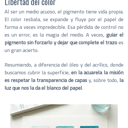
Libertad del color
Al ser un medio acuoso, el pigmento tiene vida propia.
El color resbala, se expande y fluye por el papel de
forma a veces impredecible. Esa pérdida de control no
es un error, es la magia del medio. A veces,
guiar el
pigmento sin forzarlo y dejar que complete el trazo
es
un gran acierto.
Resumiendo, a diferencia del óleo y del acrílico, donde
buscamos cubrir la superficie,
en la acuarela la misión
es respetar la transparencia de capas
y, sobre todo,
la
luz que nos la da el blanco del papel
.