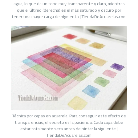
agua, lo que da un tono muy transparente y claro, mientras
que el último (derecha) es el más saturado y oscuro por
tener una mayor carga de pigmento | TiendaDeAcuarelas.com
Técnica por capas en acuarela. Para conseguir este efecto de
transparencias, el secreto es la paciencia. Cada capa debe
estar totalmente seca antes de pintar la siguiente |
TiendaDeAcuarelas.com