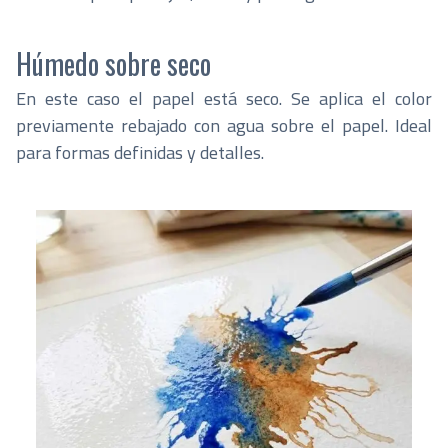
Húmedo sobre seco
En este caso el papel está seco. Se aplica el color
previamente rebajado con agua sobre el papel. Ideal
para formas definidas y detalles.