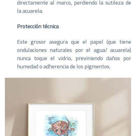
directamente al marco, perdiendo la sutileza de
la acuarela.
Protección técnica
Este grosor asegura que el papel (que tiene
ondulaciones naturales por el agua/ acuarela)
nunca toque el vidrio, previniendo daños por
humedad o adherencia de los pigmentos.