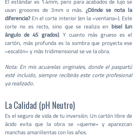
El estándar es 1.4mm, pero para acabados de lujo se
usan grosores de 3mm o más.
¿Dónde se nota la
diferencia?
En el corte interior (en la «ventana»). Este
corte no es recto, sino que se realiza en
bisel (un
ángulo de 45 grados)
. Y cuanto más grueso es el
cartón, más profunda es la sombra que proyecta ese
«escalón» y más tridimensional se ve la obra.
Nota: En mis acuarelas originales, donde el paspartú
esté incluido, siempre recibirás este corte profesional
ya realizado.
La Calidad (pH Neutro)
Es el seguro de vida de tu inversión. Un cartón libre de
ácido evita que la obra se «queme» y aparezcan
manchas amarillentas con los años.