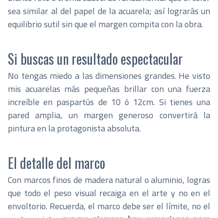
sea similar al del papel de la acuarela; así lograrás un
equilibrio sutil sin que el margen compita con la obra.
Si buscas un resultado espectacular
No tengas miedo a las dimensiones grandes. He visto
mis acuarelas más pequeñas brillar con una fuerza
increíble en paspartús de 10 ó 12cm. Si tienes una
pared amplia, un margen generoso convertirá la
pintura en la protagonista absoluta.
El detalle del marco
Con marcos finos de madera natural o aluminio, logras
que todo el peso visual recaiga en el arte y no en el
envoltorio. Recuerda, el marco debe ser el límite, no el