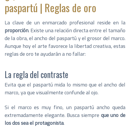
paspartú | Reglas de oro
La clave de un enmarcado profesional reside en la
proporción
. Existe una relación directa entre el tamaño
de la obra, el ancho del paspartú y el grosor del marco.
Aunque hoy el arte favorece la libertad creativa, estas
reglas de oro te ayudarán a no fallar:
La regla del contraste
Evita que el paspartú mida lo mismo que el ancho del
marco, ya que visualmente confunde al ojo.
Si el marco es muy fino, un paspartú ancho queda
extremadamente elegante. Busca siempre
que uno de
los dos sea el protagonista
.