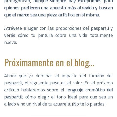
protagonista,
aunque siempre hay excepciones para
quienes prefieren una apuesta más atrevida y buscan
que el marco sea una pieza artística en sí misma.
Atrévete a jugar con las proporciones del paspartú y
verás cómo tu pintura cobra una vida totalmente
nueva.
Próximamente en el blog…
Ahora que ya dominas el impacto del tamaño del
paspartú, el siguiente paso es el color. En el próximo
artículo hablaremos sobre el
lenguaje cromático del
paspartú;
cómo elegir el tono ideal para que sea un
aliado y no un rival de tu acuarela. ¡No te lo pierdas!