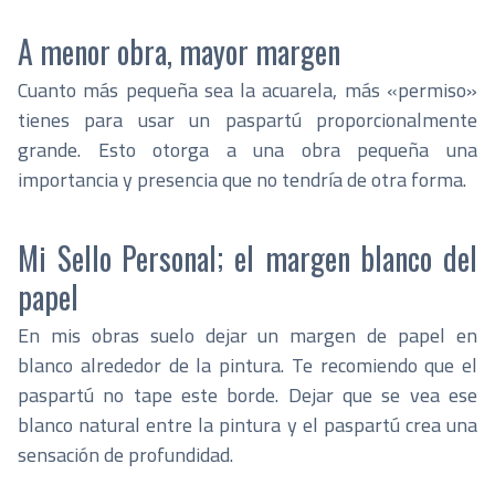
A menor obra, mayor margen
Cuanto más pequeña sea la acuarela, más «permiso»
tienes para usar un paspartú proporcionalmente
grande. Esto otorga a una obra pequeña una
importancia y presencia que no tendría de otra forma.
Mi Sello Personal; el margen blanco del
papel
En mis obras suelo dejar un margen de papel en
blanco alrededor de la pintura. Te recomiendo que el
paspartú no tape este borde. Dejar que se vea ese
blanco natural entre la pintura y el paspartú crea una
sensación de profundidad.