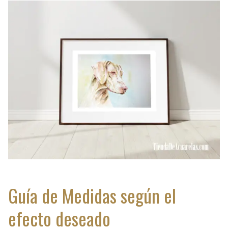
Guía de Medidas según el
efecto deseado