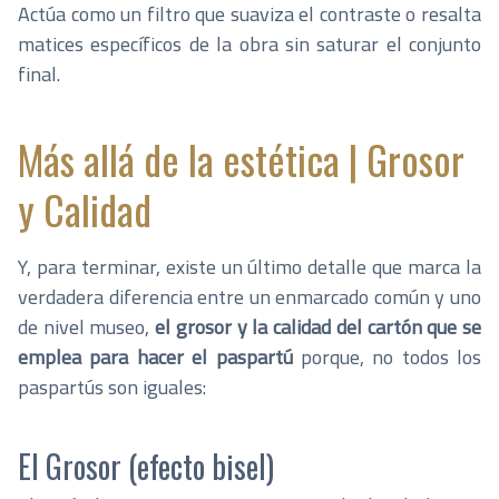
Actúa como un filtro que suaviza el contraste o resalta
matices específicos de la obra sin saturar el conjunto
final.
Más allá de la estética | Grosor
y Calidad
Y, para terminar, existe un último detalle que marca la
verdadera diferencia entre un enmarcado común y uno
de nivel museo,
el grosor y la calidad del cartón que se
emplea para hacer el paspartú
porque, no todos los
paspartús son iguales:
El Grosor (efecto bisel)