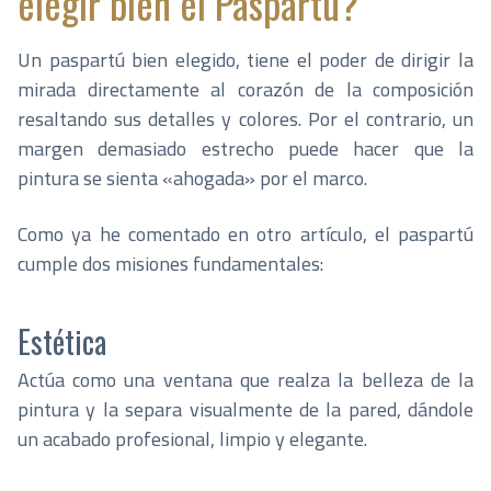
elegir bien el Paspartú?
Un paspartú bien elegido, tiene el poder de dirigir la
mirada directamente al corazón de la composición
resaltando sus detalles y colores. Por el contrario, un
margen demasiado estrecho puede hacer que la
pintura se sienta «ahogada» por el marco.
Como ya he comentado en otro artículo, el paspartú
cumple dos misiones fundamentales:
Estética
Actúa como una ventana que realza la belleza de la
pintura y la separa visualmente de la pared, dándole
un acabado profesional, limpio y elegante.