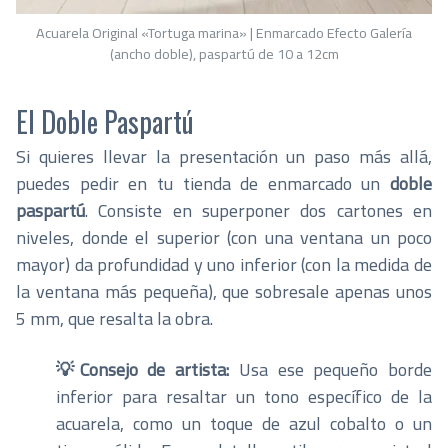
Acuarela Original «Tortuga marina» | Enmarcado Efecto Galería
(ancho doble), paspartú de 10 a 12cm
El Doble Paspartú
Si quieres llevar la presentación un paso más allá,
puedes pedir en tu tienda de enmarcado un
doble
paspartú
. Consiste en superponer dos cartones en
niveles, donde el superior (con una ventana un poco
mayor) da profundidad y uno inferior (con la medida de
la ventana más pequeña), que sobresale apenas unos
5 mm, que resalta la obra.
💡Consejo de artista:
Usa ese pequeño borde
inferior para resaltar un tono específico de la
acuarela, como un toque de azul cobalto o un