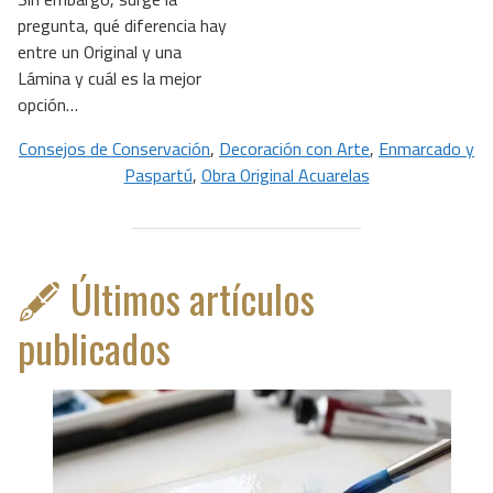
pregunta, qué diferencia hay
entre un Original y una
Lámina y cuál es la mejor
opción…
Consejos de Conservación
, 
Decoración con Arte
, 
Enmarcado y
Paspartú
, 
Obra Original Acuarelas
🖋️
Últimos artículos
publicados