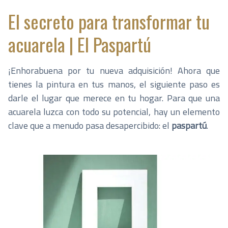
El secreto para transformar tu
acuarela | El Paspartú
¡Enhorabuena por tu nueva adquisición! Ahora que
tienes la pintura en tus manos, el siguiente paso es
darle el lugar que merece en tu hogar. Para que una
acuarela luzca con todo su potencial, hay un elemento
clave que a menudo pasa desapercibido: el
paspartú
.