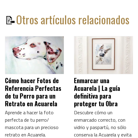
📝
Otros artículos relacionados
Cómo hacer Fotos de
Enmarcar una
Referencia Perfectas
Acuarela | La guía
de tu Perro para un
definitiva para
Retrato en Acuarela
proteger tu Obra
Aprende a hacer la foto
Descubre cómo un
perfecta de tu perro/
enmarcado correcto, con
mascota para un precioso
vidrio y paspartú, no sólo
retrato en Acuarela.
conserva la Acuarela y evita