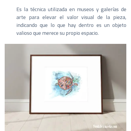
Es la técnica utilizada en museos y galerías de
arte para elevar el valor visual de la pieza,
indicando que lo que hay dentro es un objeto
valioso que merece su propio espacio.