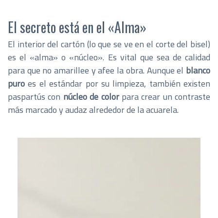
El secreto está en el «Alma»
El interior del cartón (lo que se ve en el corte del bisel)
es el «alma» o «núcleo». Es vital que sea de calidad
para que no amarillee y afee la obra. Aunque el
blanco
puro
es el estándar por su limpieza, también existen
paspartús con
núcleo de color
para crear un contraste
más marcado y audaz alrededor de la acuarela.