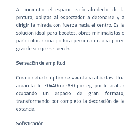
Al aumentar el espacio vacío alrededor de la
pintura, obligas al espectador a detenerse y a
dirigir la mirada con fuerza hacia el centro. Es la
solución ideal para bocetos, obras minimalistas o
para colocar una pintura pequeña en una pared
grande sin que se pierda.
Sensación de amplitud
Crea un efecto óptico de «ventana abierta». Una
acuarela de 30x40cm (A3) por ej., puede acabar
ocupando un espacio de gran formato,
transformando por completo la decoración de la
estancia.
Sofisticación