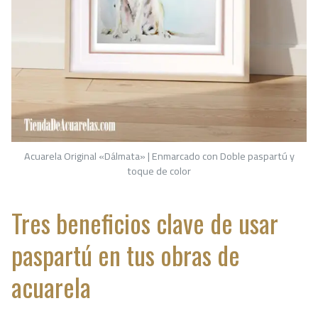
Acuarela Original «Dálmata» | Enmarcado con Doble paspartú y
toque de color
Tres beneficios clave de usar
paspartú en tus obras de
acuarela