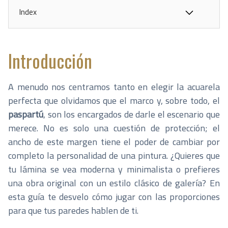
Index
Introducción
A menudo nos centramos tanto en elegir la acuarela
perfecta que olvidamos que el marco y, sobre todo, el
paspartú
, son los encargados de darle el escenario que
merece. No es solo una cuestión de protección; el
ancho de este margen tiene el poder de cambiar por
completo la personalidad de una pintura. ¿Quieres que
tu lámina se vea moderna y minimalista o prefieres
una obra original con un estilo clásico de galería? En
esta guía te desvelo cómo jugar con las proporciones
para que tus paredes hablen de ti.