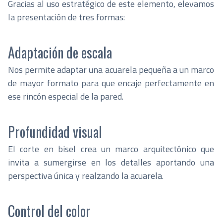
Gracias al uso estratégico de este elemento, elevamos
la presentación de tres formas:
Adaptación de escala
Nos permite adaptar una acuarela pequeña a un marco
de mayor formato para que encaje perfectamente en
ese rincón especial de la pared.
Profundidad visual
El corte en bisel crea un marco arquitectónico que
invita a sumergirse en los detalles aportando una
perspectiva única y realzando la acuarela.
Control del color