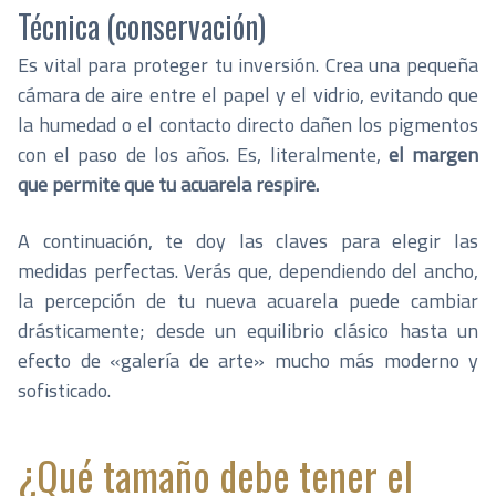
Técnica (conservación)
Es vital para proteger tu inversión. Crea una pequeña
cámara de aire entre el papel y el vidrio, evitando que
la humedad o el contacto directo dañen los pigmentos
con el paso de los años. Es, literalmente,
el margen
que permite que tu acuarela respire.
A continuación, te doy las claves para elegir las
medidas perfectas. Verás que, dependiendo del ancho,
la percepción de tu nueva acuarela puede cambiar
drásticamente; desde un equilibrio clásico hasta un
efecto de «galería de arte» mucho más moderno y
sofisticado.
¿Qué tamaño debe tener el