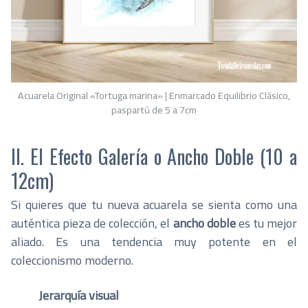
Acuarela Original «Tortuga marina» | Enmarcado Equilibrio Clásico,
paspartú de 5 a 7cm
II. El Efecto Galería o Ancho Doble (10 a
12cm)
Si quieres que tu nueva acuarela se sienta como una
auténtica pieza de colección, el
ancho doble
es tu mejor
aliado. Es una tendencia muy potente en el
coleccionismo moderno.
Jerarquía visual