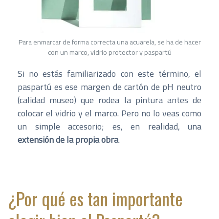
Para enmarcar de forma correcta una acuarela, se ha de hacer
con un marco, vidrio protector y paspartú
Si no estás familiarizado con este término, el
paspartú es ese margen de cartón de pH neutro
(calidad museo) que rodea la pintura antes de
colocar el vidrio y el marco. Pero no lo veas como
un simple accesorio; es, en realidad, una
extensión de la propia obra
.
¿Por qué es tan importante