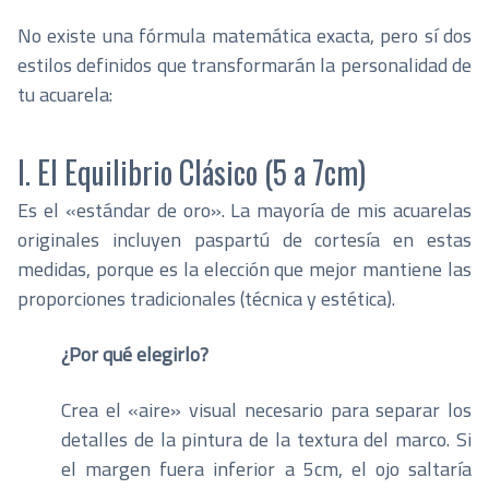
No existe una fórmula matemática exacta, pero sí dos
estilos definidos que transformarán la personalidad de
tu acuarela:
I. El Equilibrio Clásico (5 a 7cm)
Es el «estándar de oro». La mayoría de mis acuarelas
originales incluyen paspartú de cortesía en estas
medidas, porque es la elección que mejor mantiene las
proporciones tradicionales (técnica y estética).
¿Por qué elegirlo?
Crea el «aire» visual necesario para separar los
detalles de la pintura de la textura del marco. Si
el margen fuera inferior a 5cm, el ojo saltaría