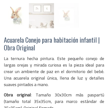
Acuarela Conejo para habitación infantil |
Obra Original
La ternura hecha pintura. Este pequeño conejo de
largas orejas y mirada curiosa es la pieza ideal para
crear un ambiente de paz en el dormitorio del bebé.
Una acuarela original única, llena de luz y detalles
suaves pintados a mano.
Obra original
: Tamaño 30x30cm más paspartú
(tamaño total 35x35cm, para marco estándar de
35x35cm). Original firmado.