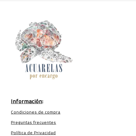
Información
:
Condiciones de compra
Preguntas frecuentes
Política de Privacidad