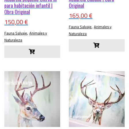
para habitación infantil |
Original
Obra Original
165,00
€
150,00
€
,
Fauna Salvaje
Animales y
,
Fauna Salvaje
Animales y
Naturaleza
Naturaleza