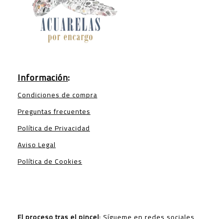
Información
:
Condiciones de compra
Preguntas frecuentes
Política de Privacidad
Aviso Legal
Política de Cookies
El proceso tras el pincel
: Sígueme en redes sociales