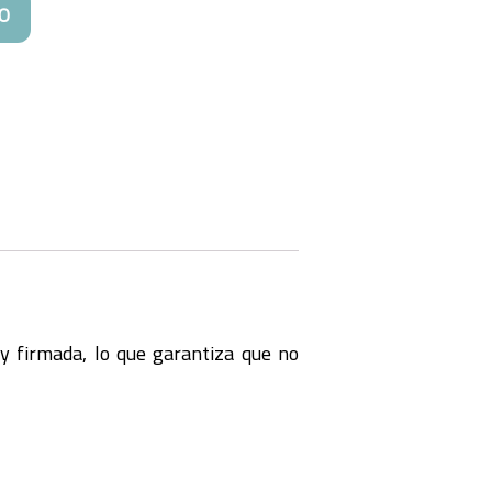
O
y firmada, lo que garantiza que no