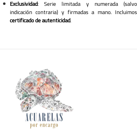
Exclusividad
: Serie limitada y numerada (salvo
indicación contraria) y firmadas a mano. Incluimos
certificado de autenticidad
.