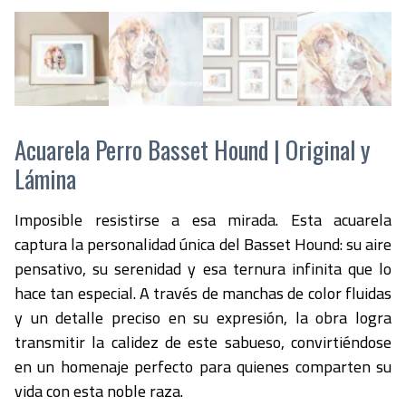
Acuarela Perro Basset Hound | Original y
Lámina
Imposible resistirse a esa mirada. Esta acuarela
captura la personalidad única del Basset Hound: su aire
pensativo, su serenidad y esa ternura infinita que lo
hace tan especial. A través de manchas de color fluidas
y un detalle preciso en su expresión, la obra logra
transmitir la calidez de este sabueso, convirtiéndose
en un homenaje perfecto para quienes comparten su
vida con esta noble raza.